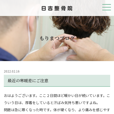
もりまつブログ
2022.02.16
最近の寒暖差にご注意
おはようございます。ここ２日間ほど暖かい日が続いています。こ
ういう日は、厚着をしていると汗ばみ気持ち悪いですよね。
問題は急に寒くなった時です。体が硬くなり、より痛みを感じやす