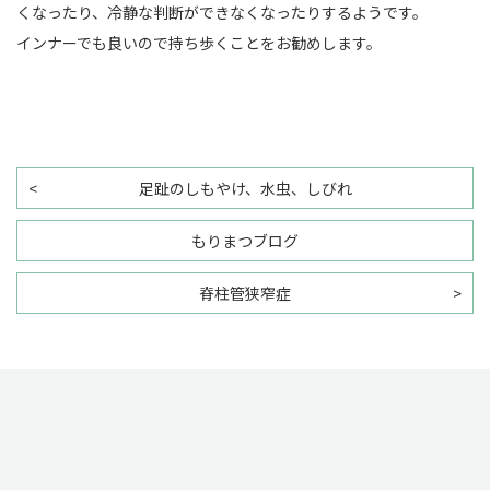
くなったり、冷静な判断ができなくなったりするようです。
インナーでも良いので持ち歩くことをお勧めします。
足趾のしもやけ、水虫、しびれ
もりまつブログ
脊柱管狭窄症