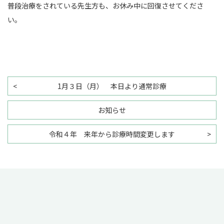
普段治療をされている先生方も、お休み中に回復させてくださ
い。
1月３日（月） 本日より通常診療
お知らせ
令和４年 来年から診療時間変更します