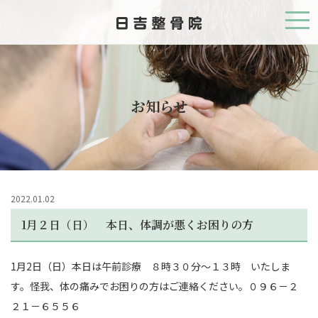
お知らせ
2022.01.02
1月２日（日） 本日、体調が悪くお困りの方
1月2日（日）本日は午前診療 ８時３０分～１３時 いたしま
す。怪我、体の痛みでお困りの方はご連絡ください。０９６－２
２１－６５５６